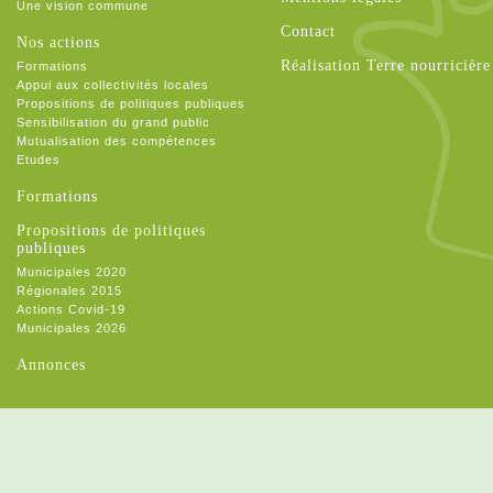
Une vision commune
Contact
Nos actions
Réalisation Terre nourricière
Formations
Appui aux collectivités locales
Propositions de politiques publiques
Sensibilisation du grand public
Mutualisation des compétences
Etudes
Formations
Propositions de politiques
publiques
Municipales 2020
Régionales 2015
Actions Covid-19
Municipales 2026
Annonces