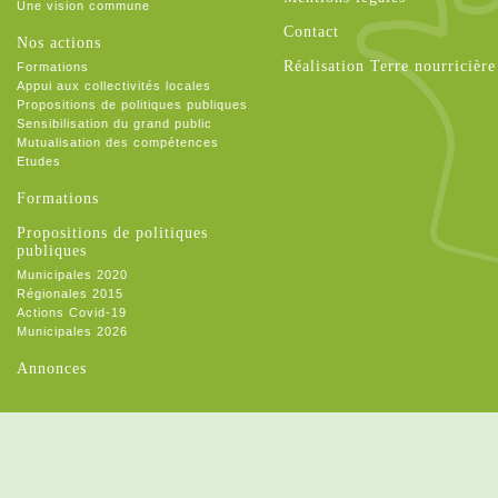
Une vision commune
Contact
Nos actions
Réalisation Terre nourricière
Formations
Appui aux collectivités locales
Propositions de politiques publiques
Sensibilisation du grand public
Mutualisation des compétences
Etudes
Formations
Propositions de politiques
publiques
Municipales 2020
Régionales 2015
Actions Covid-19
Municipales 2026
Annonces