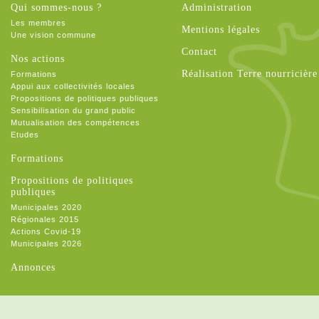
Qui sommes-nous ?
Administration
Les membres
Mentions légales
Une vision commune
Contact
Nos actions
Réalisation Terre nourricière
Formations
Appui aux collectivités locales
Propositions de politiques publiques
Sensibilisation du grand public
Mutualisation des compétences
Etudes
Formations
Propositions de politiques
publiques
Municipales 2020
Régionales 2015
Actions Covid-19
Municipales 2026
Annonces