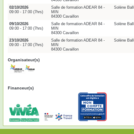
02/10/2026
Salle de formation ADEAR 84 -
Solène Ball
09:00 - 17:00 (7hrs)
MIN
84300 Cavaillon
09/10/2026
Salle de formation ADEAR 84 -
Solène Ball
09:00 - 17:00 (7hrs)
MIN
84300 Cavaillon
23/10/2026
Salle de formation ADEAR 84 -
Solène Ball
09:00 - 17:00 (7hrs)
MIN
84300 Cavaillon
Organisateur(s)
Financeur(s)