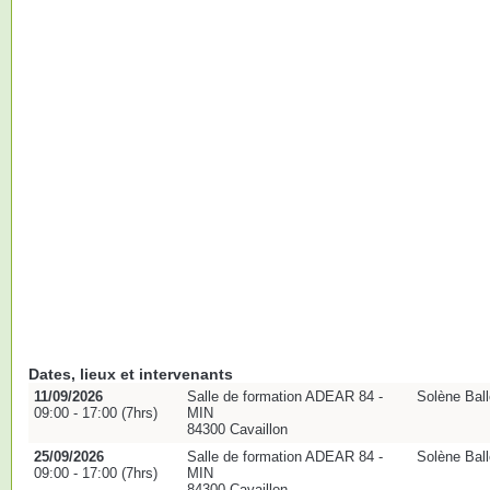
Dates, lieux et intervenants
11/09/2026
Salle de formation ADEAR 84 -
Solène Ball
09:00 - 17:00 (7hrs)
MIN
84300 Cavaillon
25/09/2026
Salle de formation ADEAR 84 -
Solène Ball
09:00 - 17:00 (7hrs)
MIN
84300 Cavaillon