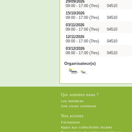
29/09/2026
09:00 - 17:00 (7hrs)
04510
15/10/2026
09:00 - 17:00 (7hrs)
04510
03/11/2026
09:00 - 17:00 (7hrs)
04510
12/11/2026
09:00 - 17:00 (7hrs)
04510
03/12/2026
09:00 - 17:00 (7hrs)
04510
Organisateur(s)
Qui sommes-nous ?
Les membres
Une vision commune
Nos actions
Formations
Appui aux collectivités locales