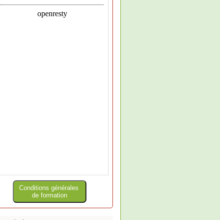
Conditions générales
de formation