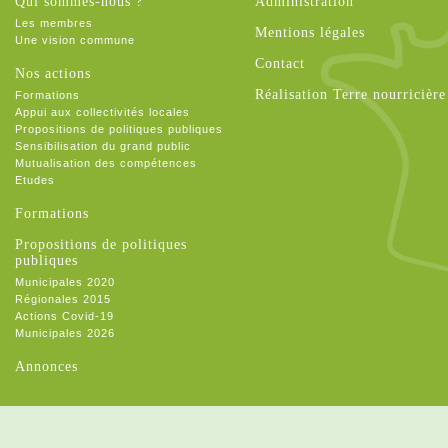
Qui sommes-nous ?
Administration
Les membres
Mentions légales
Une vision commune
Contact
Nos actions
Réalisation Terre nourricière
Formations
Appui aux collectivités locales
Propositions de politiques publiques
Sensibilisation du grand public
Mutualisation des compétences
Etudes
Formations
Propositions de politiques
publiques
Municipales 2020
Régionales 2015
Actions Covid-19
Municipales 2026
Annonces