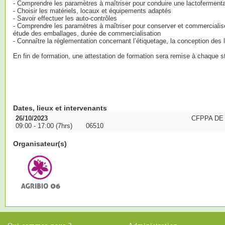
- Comprendre les paramètres à maîtriser pour conduire une lactofermenta
- Choisir les matériels, locaux et équipements adaptés
- Savoir effectuer les auto-contrôles
- Comprendre les paramètres à maîtriser pour conserver et commercialise
étude des emballages, durée de commercialisation
- Connaître la réglementation concernant l’étiquetage, la conception des
En fin de formation, une attestation de formation sera remise à chaque st
Dates, lieux et intervenants
26/10/2023
CFPPA DE
09:00 - 17:00 (7hrs)
06510
Organisateur(s)