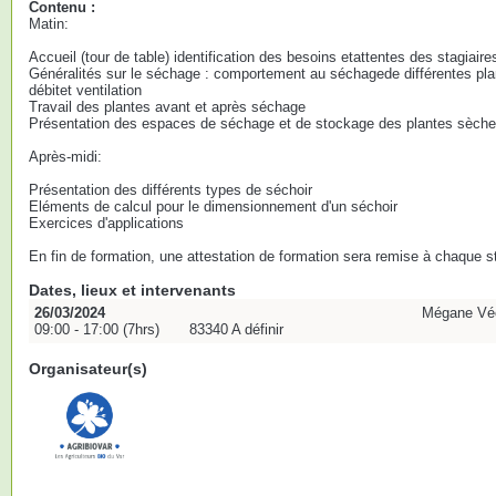
Contenu :
Matin:
Accueil (tour de table) identification des besoins etattentes des stagiaire
Généralités sur le séchage : comportement au séchagede différentes plante
débitet ventilation
Travail des plantes avant et après séchage
Présentation des espaces de séchage et de stockage des plantes sèch
Après-midi:
Présentation des différents types de séchoir
Eléments de calcul pour le dimensionnement d'un séchoir
Exercices d'applications
En fin de formation, une attestation de formation sera remise à chaque st
Dates, lieux et intervenants
26/03/2024
Mégane Véc
09:00 - 17:00 (7hrs)
83340 A définir
Organisateur(s)