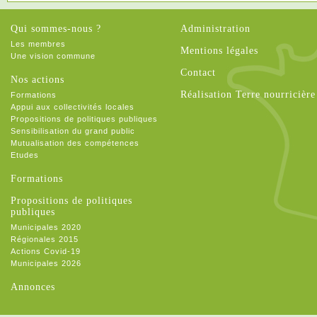
Qui sommes-nous ?
Administration
Les membres
Mentions légales
Une vision commune
Contact
Nos actions
Réalisation Terre nourricière
Formations
Appui aux collectivités locales
Propositions de politiques publiques
Sensibilisation du grand public
Mutualisation des compétences
Etudes
Formations
Propositions de politiques
publiques
Municipales 2020
Régionales 2015
Actions Covid-19
Municipales 2026
Annonces