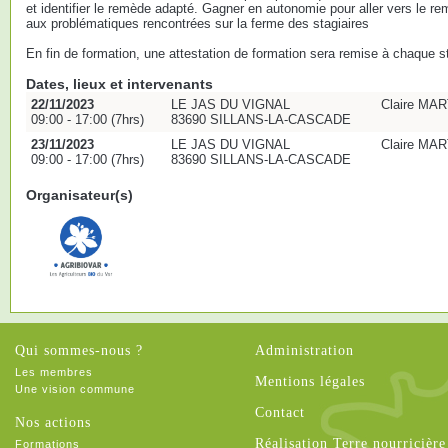
et identifier le remède adapté. Gagner en autonomie pour aller vers le 
aux problématiques rencontrées sur la ferme des stagiaires
En fin de formation, une attestation de formation sera remise à chaque st
Dates, lieux et intervenants
22/11/2023
LE JAS DU VIGNAL
Claire MAR
09:00 - 17:00 (7hrs)
83690 SILLANS-LA-CASCADE
23/11/2023
LE JAS DU VIGNAL
Claire MAR
09:00 - 17:00 (7hrs)
83690 SILLANS-LA-CASCADE
Organisateur(s)
Qui sommes-nous ?
Administration
Les membres
Mentions légales
Une vision commune
Contact
Nos actions
Réalisation Terre nourricière
Formations