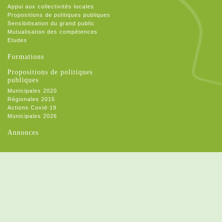
Appui aux collectivités locales
Propositions de politiques publiques
Sensibilisation du grand public
Mutualisation des compétences
Etudes
Formations
Propositions de politiques
publiques
Municipales 2020
Régionales 2015
Actions Covid-19
Municipales 2026
Annonces