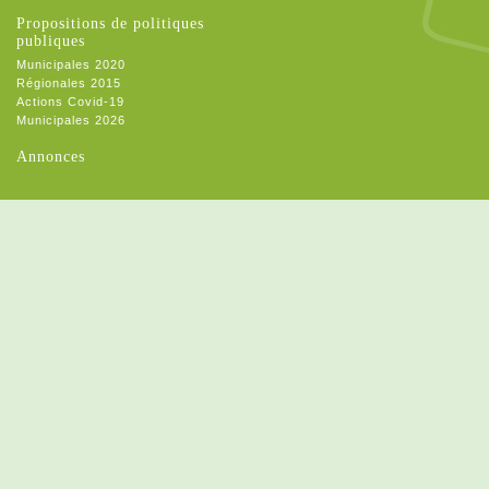
Propositions de politiques
publiques
Municipales 2020
Régionales 2015
Actions Covid-19
Municipales 2026
Annonces