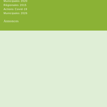
Municipales 2020
Régionales 2015
Actions Covid-19
Municipales 2026
Annonces