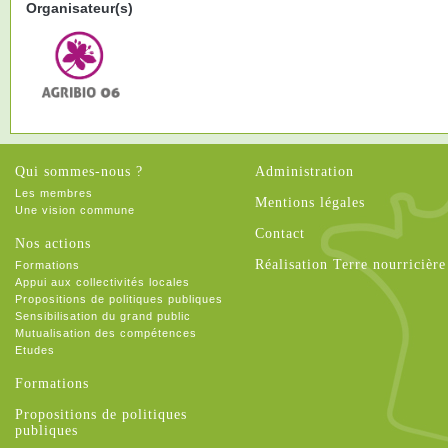
Organisateur(s)
Qui sommes-nous ?
Administration
Les membres
Mentions légales
Une vision commune
Contact
Nos actions
Réalisation Terre nourricière
Formations
Appui aux collectivités locales
Propositions de politiques publiques
Sensibilisation du grand public
Mutualisation des compétences
Etudes
Formations
Propositions de politiques
publiques