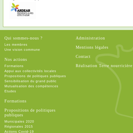
Qui sommes-nous ?
Administration
Les membres
Mentions légales
Une vision commune
Contact
Nos actions
Réalisation Terre nourricière
Formations
Appui aux collectivités locales
Propositions de politiques publiques
Sensibilisation du grand public
Mutualisation des compétences
Etudes
Formations
Propositions de politiques
publiques
Municipales 2020
Régionales 2015
Actions Covid-19