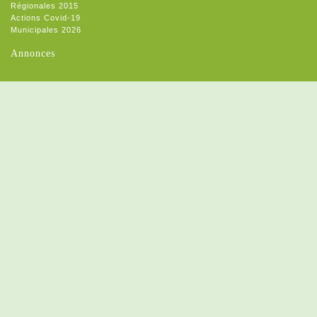
Régionales 2015
Actions Covid-19
Municipales 2026
Annonces