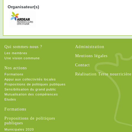
Organisateur(s)
Qui sommes-nous ?
Administration
Les membres
Mentions légales
Une vision commune
Contact
Nos actions
Réalisation Terre nourricière
Formations
Appui aux collectivités locales
Propositions de politiques publiques
Sensibilisation du grand public
Mutualisation des compétences
Etudes
Formations
Propositions de politiques
publiques
Municipales 2020