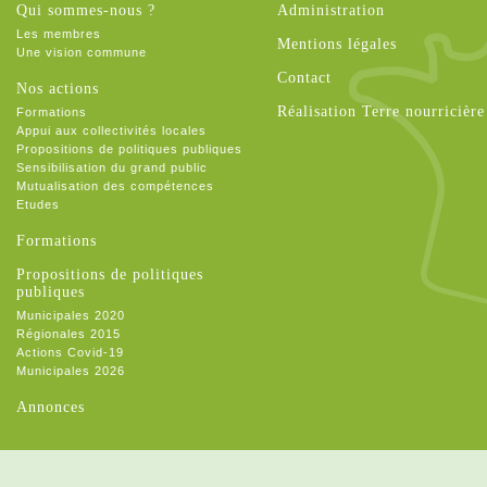
Qui sommes-nous ?
Administration
Les membres
Mentions légales
Une vision commune
Contact
Nos actions
Réalisation Terre nourricière
Formations
Appui aux collectivités locales
Propositions de politiques publiques
Sensibilisation du grand public
Mutualisation des compétences
Etudes
Formations
Propositions de politiques
publiques
Municipales 2020
Régionales 2015
Actions Covid-19
Municipales 2026
Annonces