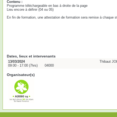
Contenu :
Programme téléchargeable en bas à droite de la page
Lieu encore à définir (04 ou 05)
En fin de formation, une attestation de formation sera remise à chaque st
Dates, lieux et intervenants
13/03/2024
Thibaut JO
09:00 - 17:00 (7hrs)
04000
Organisateur(s)