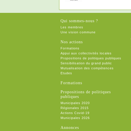
Qui sommes-nous ?
Les membres
Une vision commune
Nos actions
Formations
Appui aux collectivités locales
Propositions de politiques publiques
Sensibilisation du grand public
Mutualisation des compétences
Etudes
Formations
Propositions de politiques
publiques
Municipales 2020
Régionales 2015
Actions Covid-19
Municipales 2026
Annonces