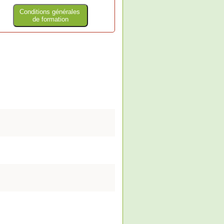
Conditions générales
de formation