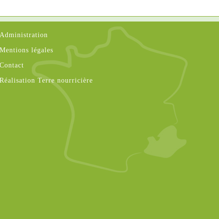
Administration
Mentions légales
Contact
Réalisation Terre nourricière