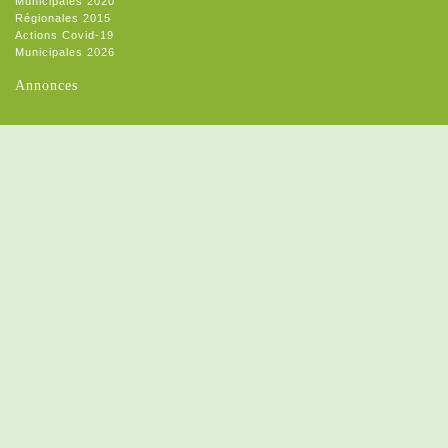
Municipales 2020
Régionales 2015
Actions Covid-19
Municipales 2026
Annonces