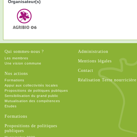
Organisateur(s)
Qui sommes-nous ?
Administration
Les membres
Mentions légales
Une vision commune
Contact
Nos actions
Réalisation Terre nourricière
Formations
Appui aux collectivités locales
Propositions de politiques publiques
Sensibilisation du grand public
Mutualisation des compétences
Etudes
Formations
Propositions de politiques
publiques