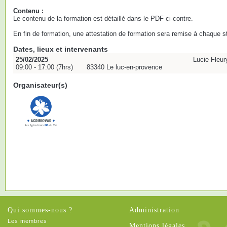
Contenu :
Le contenu de la formation est détaillé dans le PDF ci-contre.
En fin de formation, une attestation de formation sera remise à chaque st
Dates, lieux et intervenants
25/02/2025
Lucie Fleur
09:00 - 17:00 (7hrs)
83340 Le luc-en-provence
Organisateur(s)
Qui sommes-nous ?
Administration
Les membres
Mentions légales