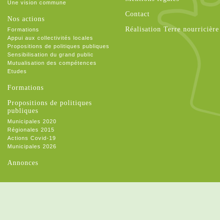
Une vision commune
Contact
Nos actions
Réalisation Terre nourricière
Formations
Appui aux collectivités locales
Propositions de politiques publiques
Sensibilisation du grand public
Mutualisation des compétences
Etudes
Formations
Propositions de politiques
publiques
Municipales 2020
Régionales 2015
Actions Covid-19
Municipales 2026
Annonces