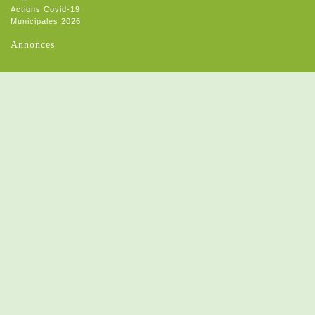
Actions Covid-19
Municipales 2026
Annonces