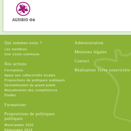
Qui sommes-nous ?
Administration
Les membres
Mentions légales
Une vision commune
Contact
Nos actions
Réalisation Terre nourricière
Formations
Appui aux collectivités locales
Propositions de politiques publiques
Sensibilisation du grand public
Mutualisation des compétences
Etudes
Formations
Propositions de politiques
publiques
Municipales 2020
Régionales 2015