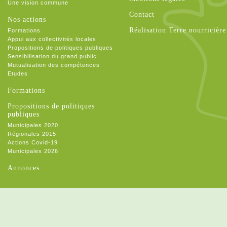
Une vision commune
Contact
Nos actions
Réalisation Terre nourricière
Formations
Appui aux collectivités locales
Propositions de politiques publiques
Sensibilisation du grand public
Mutualisation des compétences
Etudes
Formations
Propositions de politiques
publiques
Municipales 2020
Régionales 2015
Actions Covid-19
Municipales 2026
Annonces