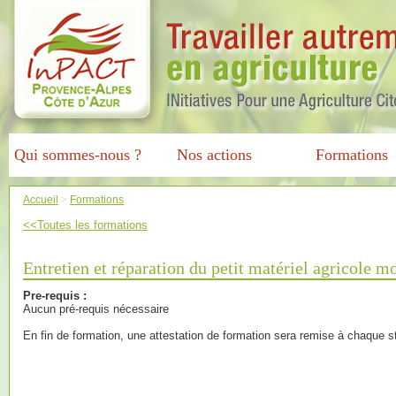
Qui sommes-nous ?
Nos actions
Formations
Accueil
>
Formations
<<Toutes les formations
Entretien et réparation du petit matériel agricole m
Pre-requis :
Aucun pré-requis nécessaire
En fin de formation, une attestation de formation sera remise à chaque st