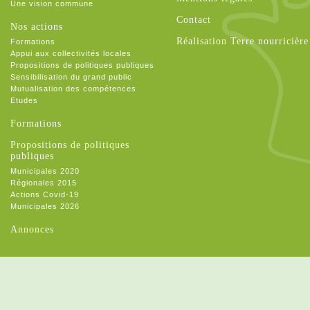
Une vision commune
Contact
Nos actions
Réalisation Terre nourricière
Formations
Appui aux collectivités locales
Propositions de politiques publiques
Sensibilisation du grand public
Mutualisation des compétences
Etudes
Formations
Propositions de politiques
publiques
Municipales 2020
Régionales 2015
Actions Covid-19
Municipales 2026
Annonces