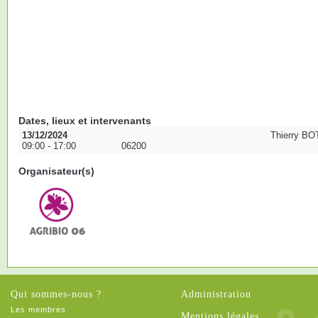
Dates, lieux et intervenants
13/12/2024
Thierry BO
09:00 - 17:00
06200
Organisateur(s)
Qui sommes-nous ?
Administration
Les membres
Mentions légales