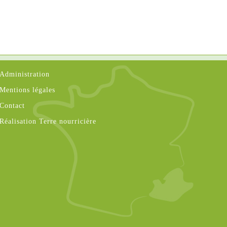
Administration
Mentions légales
Contact
Réalisation Terre nourricière