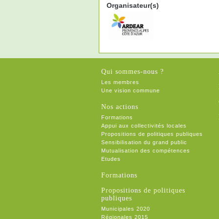
Organisateur(s)
Qui sommes-nous ?
Les membres
Une vision commune
Nos actions
Formations
Appui aux collectivités locales
Propositions de politiques publiques
Sensibilisation du grand public
Mutualisation des compétences
Etudes
Formations
Propositions de politiques
publiques
Municipales 2020
Régionales 2015