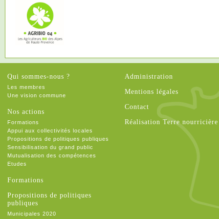
Qui sommes-nous ?
Administration
Les membres
Mentions légales
Une vision commune
Contact
Nos actions
Réalisation Terre nourricière
Formations
Appui aux collectivités locales
Propositions de politiques publiques
Sensibilisation du grand public
Mutualisation des compétences
Etudes
Formations
Propositions de politiques
publiques
Municipales 2020