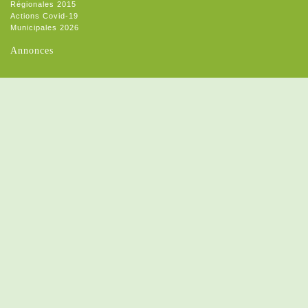
Régionales 2015
Actions Covid-19
Municipales 2026
Annonces