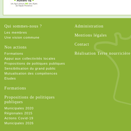
Qui sommes-nous ?
Administration
Les membres
Mentions légales
Une vision commune
Contact
Nos actions
Réalisation Terre nourricière
Formations
Appui aux collectivités locales
Propositions de politiques publiques
Sensibilisation du grand public
Mutualisation des compétences
Etudes
Formations
Propositions de politiques
publiques
Municipales 2020
Régionales 2015
Actions Covid-19
Municipales 2026