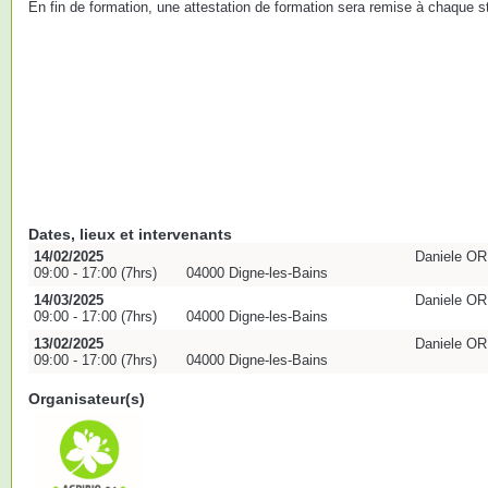
En fin de formation, une attestation de formation sera remise à chaque st
Dates, lieux et intervenants
14/02/2025
Daniele O
09:00 - 17:00 (7hrs)
04000 Digne-les-Bains
14/03/2025
Daniele O
09:00 - 17:00 (7hrs)
04000 Digne-les-Bains
13/02/2025
Daniele O
09:00 - 17:00 (7hrs)
04000 Digne-les-Bains
Organisateur(s)