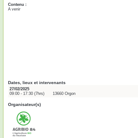
Contenu :
A venir
Dates, lieux et intervenants
27/02/2025
09:00 - 17:30 (7hrs)
13660 Orgon
Organisateur(s)