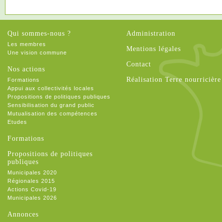
Qui sommes-nous ?
Administration
Les membres
Mentions légales
Une vision commune
Contact
Nos actions
Réalisation Terre nourricière
Formations
Appui aux collectivités locales
Propositions de politiques publiques
Sensibilisation du grand public
Mutualisation des compétences
Etudes
Formations
Propositions de politiques
publiques
Municipales 2020
Régionales 2015
Actions Covid-19
Municipales 2026
Annonces