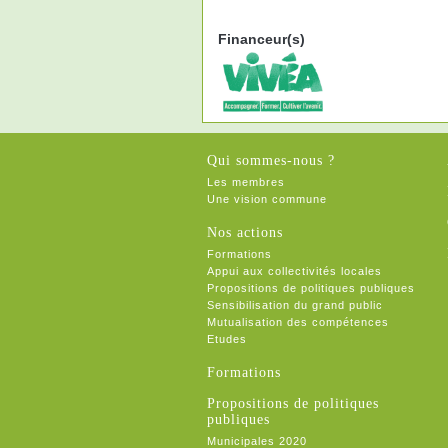
Financeur(s)
Qui sommes-nous ?
Les membres
Une vision commune
Nos actions
Formations
Appui aux collectivités locales
Propositions de politiques publiques
Sensibilisation du grand public
Mutualisation des compétences
Etudes
Formations
Propositions de politiques
publiques
Municipales 2020