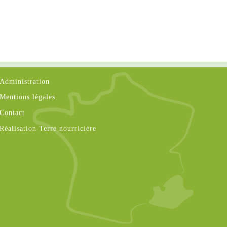
Administration
Mentions légales
Contact
Réalisation Terre nourricière