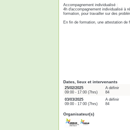
Accompagnement individualisé :
4h d'accompagnement individualisé à ré
formation, pour travailler sur des probl
En fin de formation, une attestation de
Dates, lieux et intervenants
25/02/2025
A définir
09:00 - 17:00 (7hrs)
84
03/03/2025
A définir
09:00 - 17:00 (7hrs)
84
Organisateur(s)