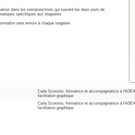
aliser dans les semaines/mois qui suivent les deux jours de
ématiques spécifiques aux stagiaires.
 formation sera remise à chaque stagiaire.
Carla Scorsino, formatrice et accompagnatrice à l'ADE
facilitation graphique
Carla Scorsino, formatrice et accompagnatrice à l'ADE
facilitation graphique