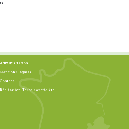
es
Administration
Mentions légales
Contact
Réalisation Terre nourricière