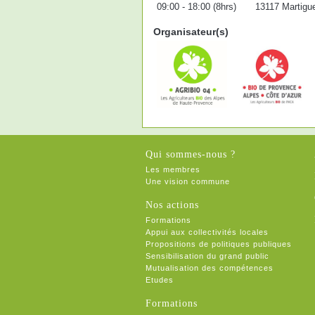
09:00 - 18:00 (8hrs)
13117 Martigu
Organisateur(s)
Qui sommes-nous ?
Les membres
Une vision commune
Nos actions
Formations
Appui aux collectivités locales
Propositions de politiques publiques
Sensibilisation du grand public
Mutualisation des compétences
Etudes
Formations