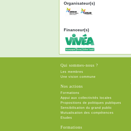
Organisateur(s)
Financeur(s)
Qui sommes-nous ?
Les membres
Une vision commune
Nos actions
Formations
Appui aux collectivités locales
Propositions de politiques publiques
Sensibilisation du grand public
Mutualisation des compétences
Etudes
Formations