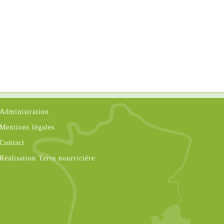
Administration
Mentions légales
Contact
Réalisation Terre nourricière