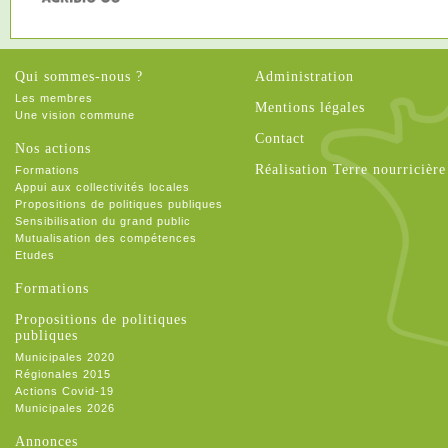
Qui sommes-nous ?
Administration
Les membres
Mentions légales
Une vision commune
Contact
Nos actions
Réalisation Terre nourricière
Formations
Appui aux collectivités locales
Propositions de politiques publiques
Sensibilisation du grand public
Mutualisation des compétences
Etudes
Formations
Propositions de politiques
publiques
Municipales 2020
Régionales 2015
Actions Covid-19
Municipales 2026
Annonces