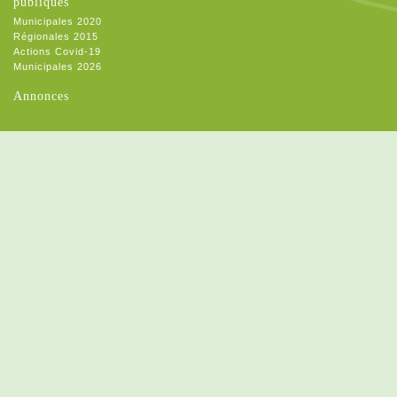
publiques
Municipales 2020
Régionales 2015
Actions Covid-19
Municipales 2026
Annonces