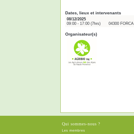
Dates, lieux et intervenants
08/12/2025
09:00 - 17:00 (7hrs)
04300 FORC
Organisateur(s)
Qui sommes-nous ?
Les membres