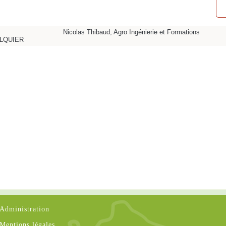
Nicolas Thibaud, Agro Ingénierie et Formations
ALQUIER
Administration
Mentions légales