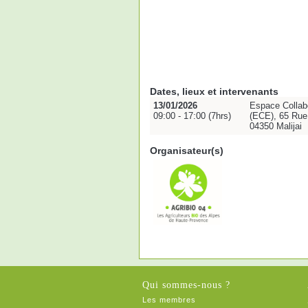
Dates, lieux et intervenants
13/01/2026
Espace Collabo
09:00 - 17:00 (7hrs)
(ECE), 65 Rue
04350 Malijai
Organisateur(s)
Qui sommes-nous ?
Les membres