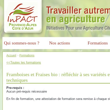
Qui sommes-nous ?
Nos actions
Formations
Accueil
>
Formations
<<Toutes les formations
Framboises et Fraises bio : réfléchir à ses variétés e
techniques
Pre-requis :
Aucun pré-requis nécessaire
En fin de formation, une attestation de formation sera remise à chaque st