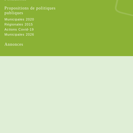
Propositions de politiques
publiques
Municipales 2020
Régionales 2015
Actions Covid-19
Municipales 2026
Annonces