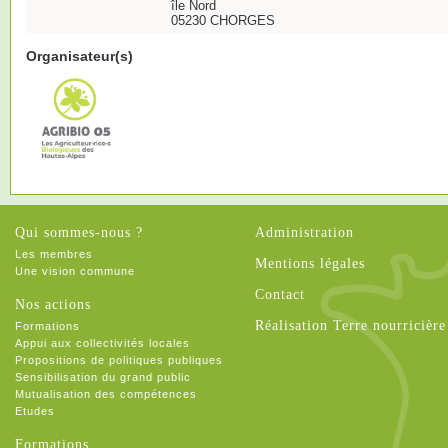
île Nord
05230 CHORGES
Organisateur(s)
Qui sommes-nous ?
Administration
Les membres
Mentions légales
Une vision commune
Contact
Nos actions
Réalisation Terre nourricière
Formations
Appui aux collectivités locales
Propositions de politiques publiques
Sensibilisation du grand public
Mutualisation des compétences
Etudes
Formations