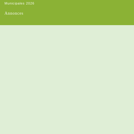
Municipales 2026
Annonces