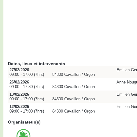
Dates, lieux et intervenants
27/02/2026
Emilien Ge
09:00 - 17:00 (7hrs)
84300 Cavaillon / Orgon
26/02/2026
Anne Nougu
09:00 - 17:30 (7hrs)
84300 Cavaillon / Orgon
13/02/2026
Emilien Ge
09:00 - 17:00 (7hrs)
84300 Cavaillon / Orgon
12/02/2026
Emilien Ge
09:00 - 17:00 (7hrs)
84300 Cavaillon / Orgon
Organisateur(s)