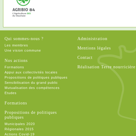
Qui sommes-nous ?
Administration
Les membres
Mentions légales
Une vision commune
Contact
Nos actions
Réalisation Terre nourricière
Formations
Appui aux collectivités locales
Propositions de politiques publiques
Sensibilisation du grand public
Mutualisation des compétences
Etudes
Formations
Propositions de politiques
publiques
Municipales 2020
Régionales 2015
Actions Covid-19