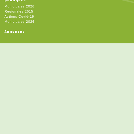
Municipales 2020
Régionales 2015
Actions Covid-19
Municipales 2026
Annonces