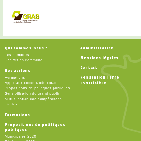
Qui sommes-nous ?
Administration
Les membres
Mentions légales
Une vision commune
Contact
Nos actions
Réalisation Terre
Formations
nourricière
Appui aux collectivités locales
Propositions de politiques publiques
Sensibilisation du grand public
Mutualisation des compétences
Etudes
Formations
Propositions de politiques
publiques
Municipales 2020