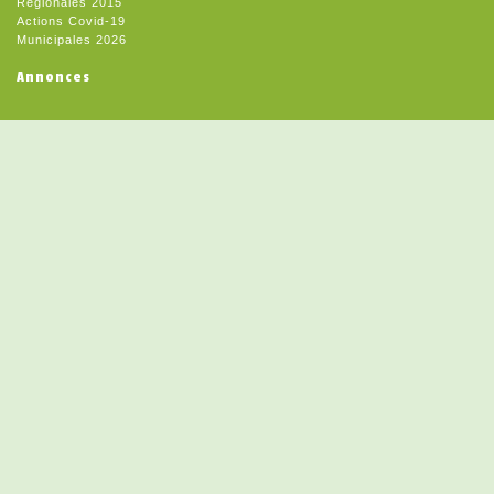
Régionales 2015
Actions Covid-19
Municipales 2026
Annonces