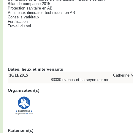
Bilan de campagne 2015
Protection sanitaire en AB
Principaux itinéraires techniques en AB
Conseils variétaux
Fertilisation
Travail du sol
Dates, lieux et intervenants
16/11/2015
Catherine 
83330 evenos et La seyne sur me
Organisateur(s)
Partenaire(s)