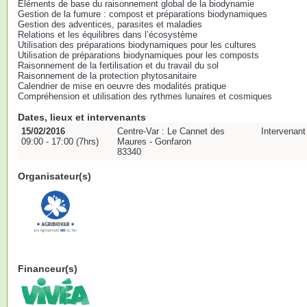
Éléments de base du raisonnement global de la biodynamie
Gestion de la fumure : compost et préparations biodynamiques
Gestion des adventices, parasites et maladies
Relations et les équilibres dans l’écosystème
Utilisation des préparations biodynamiques pour les cultures
Utilisation de préparations biodynamiques pour les composts
Raisonnement de la fertilisation et du travail du sol
Raisonnement de la protection phytosanitaire
Calendrier de mise en oeuvre des modalités pratique
Compréhension et utilisation des rythmes lunaires et cosmiques
Dates, lieux et intervenants
15/02/2016
Centre-Var : Le Cannet des
Intervena
09:00 - 17:00 (7hrs)
Maures - Gonfaron
83340
Organisateur(s)
Financeur(s)