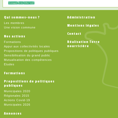
Qui sommes-nous ?
Administration
Les membres
Mentions légales
Une vision commune
Contact
Nos actions
Réalisation Terre
Formations
nourricière
Appui aux collectivités locales
Propositions de politiques publiques
Sensibilisation du grand public
Mutualisation des compétences
Etudes
Formations
Propositions de politiques
publiques
Municipales 2020
Régionales 2015
Actions Covid-19
Municipales 2026
Annonces