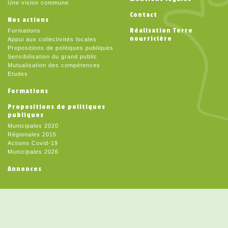
Une vision commune
Contact
Nos actions
Réalisation Terre
Formations
nourricière
Appui aux collectivités locales
Propositions de politiques publiques
Sensibilisation du grand public
Mutualisation des compétences
Etudes
Formations
Propositions de politiques
publiques
Municipales 2020
Régionales 2015
Actions Covid-19
Municipales 2026
Annonces