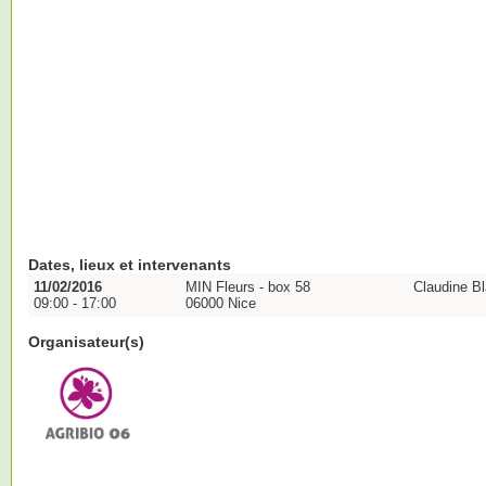
Dates, lieux et intervenants
11/02/2016
MIN Fleurs - box 58
Claudine B
09:00 - 17:00
06000 Nice
Organisateur(s)