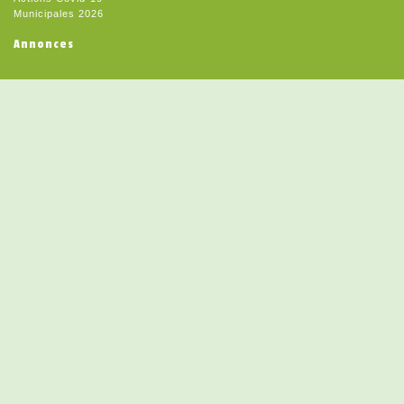
Municipales 2026
Annonces