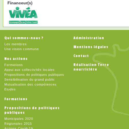
Financeur(s)
Qui sommes-nous ?
Administration
Les membres
Mentions légales
Une vision commune
Contact
Nos actions
Réalisation Terre
Formations
nourricière
Appui aux collectivités locales
Propositions de politiques publiques
Sensibilisation du grand public
Mutualisation des compétences
Etudes
Formations
Propositions de politiques
publiques
Municipales 2020
Régionales 2015
Actions Covid-19