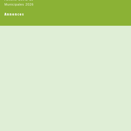
Municipales 2026
Annonces