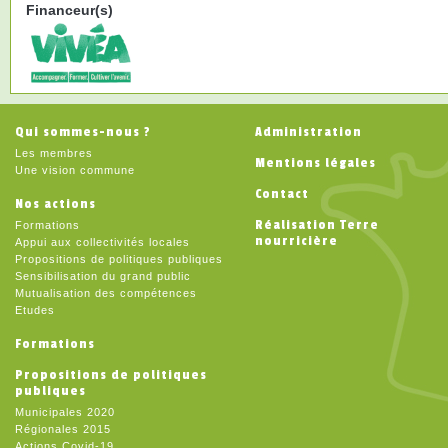
Financeur(s)
Qui sommes-nous ?
Administration
Les membres
Mentions légales
Une vision commune
Contact
Nos actions
Réalisation Terre
Formations
nourricière
Appui aux collectivités locales
Propositions de politiques publiques
Sensibilisation du grand public
Mutualisation des compétences
Etudes
Formations
Propositions de politiques
publiques
Municipales 2020
Régionales 2015
Actions Covid-19