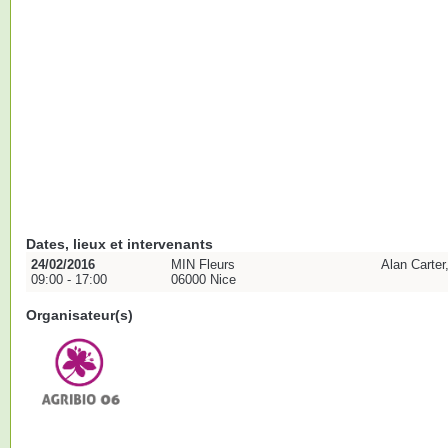
Dates, lieux et intervenants
24/02/2016
MIN Fleurs
Alan Carter
09:00 - 17:00
06000 Nice
Organisateur(s)