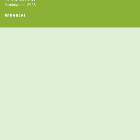
Municipales 2026
Annonces