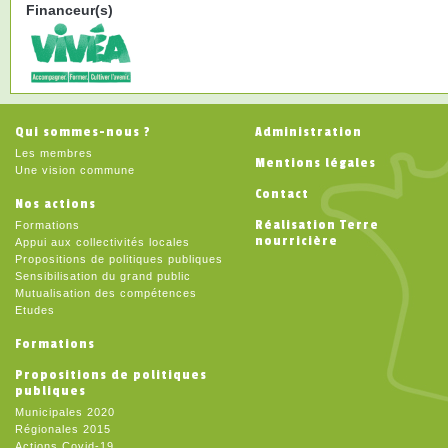
Financeur(s)
Qui sommes-nous ?
Administration
Les membres
Mentions légales
Une vision commune
Contact
Nos actions
Réalisation Terre
Formations
nourricière
Appui aux collectivités locales
Propositions de politiques publiques
Sensibilisation du grand public
Mutualisation des compétences
Etudes
Formations
Propositions de politiques
publiques
Municipales 2020
Régionales 2015
Actions Covid-19