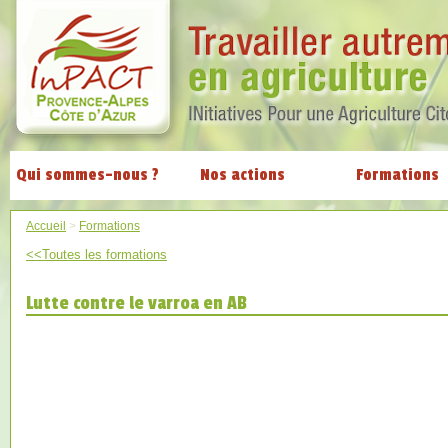
Qui sommes-nous ?
Nos actions
Formations
Accueil
>
Formations
<<Toutes les formations
Lutte contre le varroa en AB