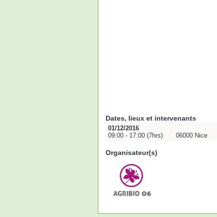
Dates, lieux et intervenants
01/12/2016
09:00 - 17:00 (7hrs)
06000 Nice
Organisateur(s)