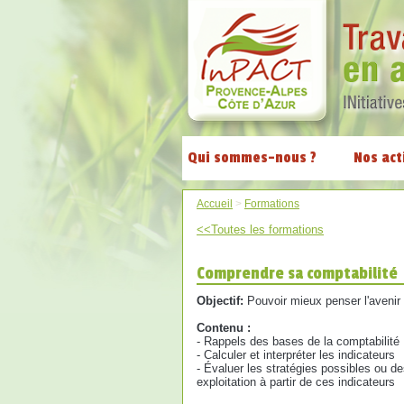
Qui sommes-nous ?
Nos act
Accueil
>
Formations
<<Toutes les formations
Comprendre sa comptabilité
Objectif:
Pouvoir mieux penser l'avenir
Contenu :
- Rappels des bases de la comptabilité
- Calculer et interpréter les indicateurs
- Évaluer les stratégies possibles ou de
exploitation à partir de ces indicateurs