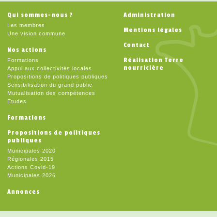
Qui sommes-nous ?
Administration
Les membres
Mentions légales
Une vision commune
Contact
Nos actions
Réalisation Terre
Formations
nourricière
Appui aux collectivités locales
Propositions de politiques publiques
Sensibilisation du grand public
Mutualisation des compétences
Etudes
Formations
Propositions de politiques
publiques
Municipales 2020
Régionales 2015
Actions Covid-19
Municipales 2026
Annonces