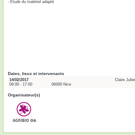
- Etude du matériel adapté
Dates, lieux et intervenants
14/02/2017
Claire Julie
09:00 - 17:00
06000 Nice
Organisateur(s)