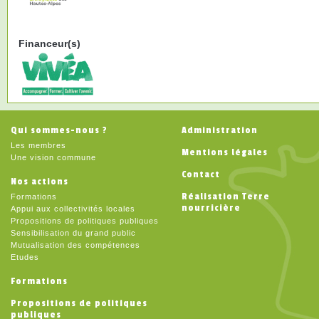
Financeur(s)
Qui sommes-nous ?
Administration
Les membres
Mentions légales
Une vision commune
Contact
Nos actions
Réalisation Terre
Formations
nourricière
Appui aux collectivités locales
Propositions de politiques publiques
Sensibilisation du grand public
Mutualisation des compétences
Etudes
Formations
Propositions de politiques
publiques