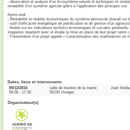
- observation et analyse d’un écosystème naturel et techniques et stratég
rentabilité d’un système agricole grâce à l’application des principes vus
Après-midi
- Rentabilité et réalités économiques du système permacole (travail sur 
- outil d’efficacité énergétique de planification et de gestion d’un agrosy
- Atelier sur les indicateurs technico économiques et sociales pertinents 
stagiaires repartent avec et étudie la mise en place de leur projet selon c
- Présentation d’un projet appelé « Caractérisation des exploitations en 
Dates, lieux et intervenants
05/12/2016
salle de réunion de la mairie
Joan Verdu
09:00 - 17:30
05230 chorges
Organisateur(s)