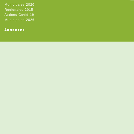
Municipales 2020
Régionales 2015
Actions Covid-19
Municipales 2026
Annonces