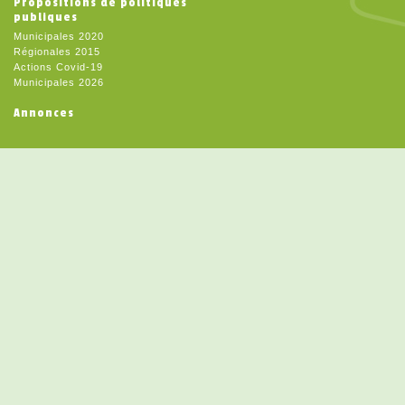
Propositions de politiques
publiques
Municipales 2020
Régionales 2015
Actions Covid-19
Municipales 2026
Annonces