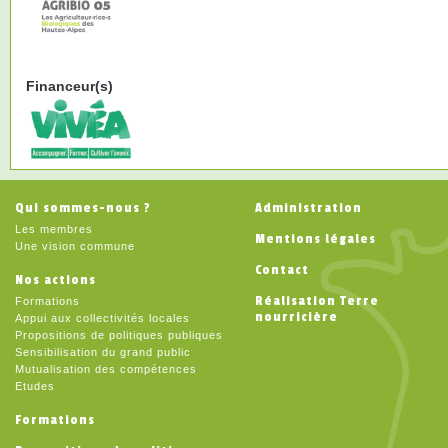
Financeur(s)
Qui sommes-nous ?
Administration
Les membres
Mentions légales
Une vision commune
Contact
Nos actions
Réalisation Terre
Formations
nourricière
Appui aux collectivités locales
Propositions de politiques publiques
Sensibilisation du grand public
Mutualisation des compétences
Etudes
Formations