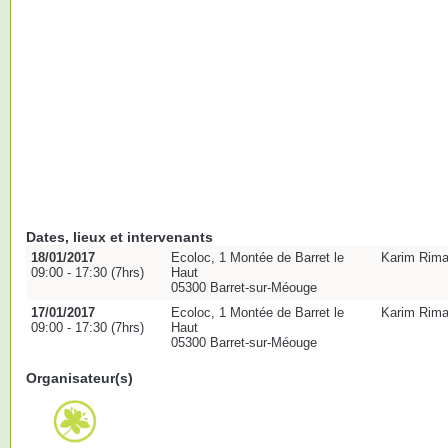
Dates, lieux et intervenants
18/01/2017
Ecoloc, 1 Montée de Barret le
Karim Riman
09:00 - 17:30 (7hrs)
Haut
05300 Barret-sur-Méouge
17/01/2017
Ecoloc, 1 Montée de Barret le
Karim Riman
09:00 - 17:30 (7hrs)
Haut
05300 Barret-sur-Méouge
Organisateur(s)