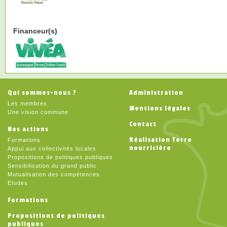
Financeur(s)
Qui sommes-nous ?
Administration
Les membres
Mentions légales
Une vision commune
Contact
Nos actions
Réalisation Terre
Formations
nourricière
Appui aux collectivités locales
Propositions de politiques publiques
Sensibilisation du grand public
Mutualisation des compétences
Etudes
Formations
Propositions de politiques
publiques