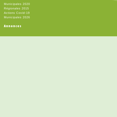
Municipales 2020
Régionales 2015
Actions Covid-19
Municipales 2026
Annonces