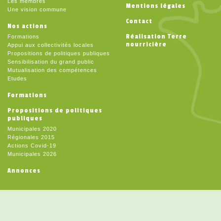
Les membres
Mentions légales
Une vision commune
Contact
Nos actions
Réalisation Terre
Formations
nourricière
Appui aux collectivités locales
Propositions de politiques publiques
Sensibilisation du grand public
Mutualisation des compétences
Etudes
Formations
Propositions de politiques
publiques
Municipales 2020
Régionales 2015
Actions Covid-19
Municipales 2026
Annonces