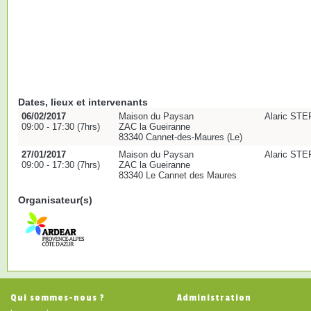
Dates, lieux et intervenants
06/02/2017
Maison du Paysan
Alaric ST
09:00 - 17:30 (7hrs)
ZAC la Gueiranne
83340 Cannet-des-Maures (Le)
27/01/2017
Maison du Paysan
Alaric ST
09:00 - 17:30 (7hrs)
ZAC la Gueiranne
83340 Le Cannet des Maures
Organisateur(s)
Qui sommes-nous ?
Administration