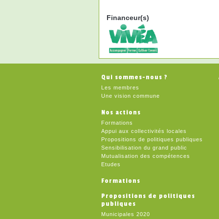
Financeur(s)
Qui sommes-nous ?
Les membres
Une vision commune
Nos actions
Formations
Appui aux collectivités locales
Propositions de politiques publiques
Sensibilisation du grand public
Mutualisation des compétences
Etudes
Formations
Propositions de politiques
publiques
Municipales 2020