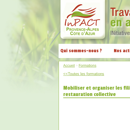
Qui sommes-nous ?
Nos act
Accueil
>
Formations
<<Toutes les formations
Mobiliser et organiser les fi
restauration collective