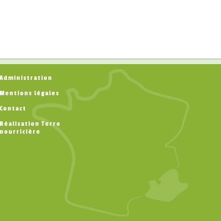
Administration
Mentions légales
Contact
Réalisation Terre
nourricière