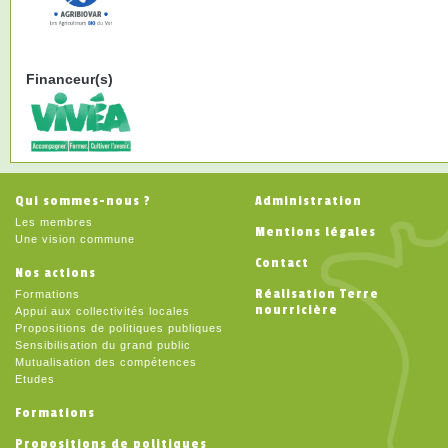
Financeur(s)
Qui sommes-nous ?
Administration
Les membres
Mentions légales
Une vision commune
Contact
Nos actions
Réalisation Terre
Formations
nourricière
Appui aux collectivités locales
Propositions de politiques publiques
Sensibilisation du grand public
Mutualisation des compétences
Etudes
Formations
Propositions de politiques