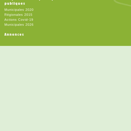
publiques
Municipales 2020
Régionales 2015
Actions Covid-19
Municipales 2026
Annonces