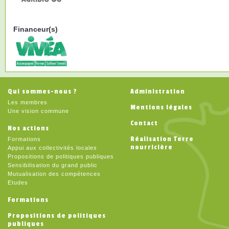
Financeur(s)
Qui sommes-nous ?
Administration
Les membres
Mentions légales
Une vision commune
Contact
Nos actions
Réalisation Terre
Formations
nourricière
Appui aux collectivités locales
Propositions de politiques publiques
Sensibilisation du grand public
Mutualisation des compétences
Etudes
Formations
Propositions de politiques
publiques