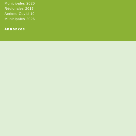
Municipales 2020
Régionales 2015
Actions Covid-19
Municipales 2026
Annonces