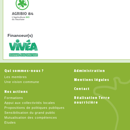
Financeur(s)
Qui sommes-nous ?
Administration
Les membres
Mentions légales
Une vision commune
Contact
Nos actions
Réalisation Terre
Formations
nourricière
Appui aux collectivités locales
Propositions de politiques publiques
Sensibilisation du grand public
Mutualisation des compétences
Etudes