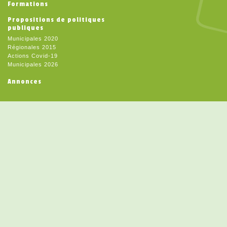
Formations
Propositions de politiques
publiques
Municipales 2020
Régionales 2015
Actions Covid-19
Municipales 2026
Annonces