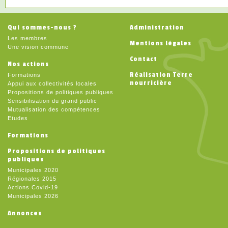
Qui sommes-nous ?
Administration
Les membres
Mentions légales
Une vision commune
Contact
Nos actions
Réalisation Terre
Formations
nourricière
Appui aux collectivités locales
Propositions de politiques publiques
Sensibilisation du grand public
Mutualisation des compétences
Etudes
Formations
Propositions de politiques
publiques
Municipales 2020
Régionales 2015
Actions Covid-19
Municipales 2026
Annonces