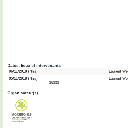
Dates, lieux et intervenants
06/11/2018
(7hrs)
Laurent We
05/11/2018
(7hrs)
Laurent We
05000
Organisateur(s)