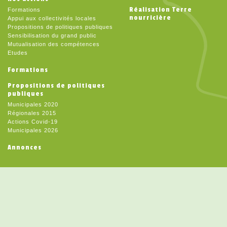
Réalisation Terre
Formations
nourricière
Appui aux collectivités locales
Propositions de politiques publiques
Sensibilisation du grand public
Mutualisation des compétences
Etudes
Formations
Propositions de politiques
publiques
Municipales 2020
Régionales 2015
Actions Covid-19
Municipales 2026
Annonces